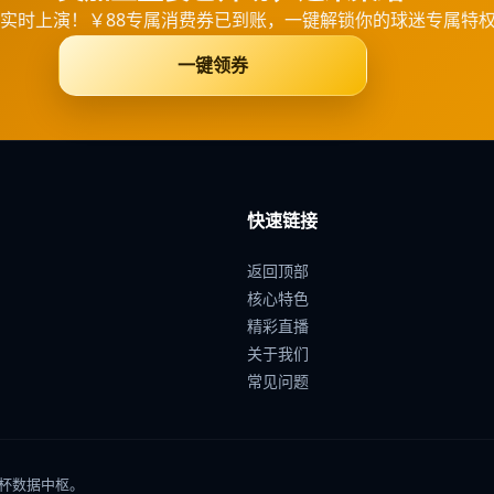
实时上演！￥88专属消费券已到账，一键解锁你的球迷专属特
一键领券
快速链接
返回顶部
核心特色
精彩直播
关于我们
常见问题
6世界杯数据中枢。