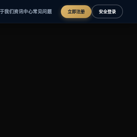
于我们
资讯中心
常见问题
立即注册
安全登录