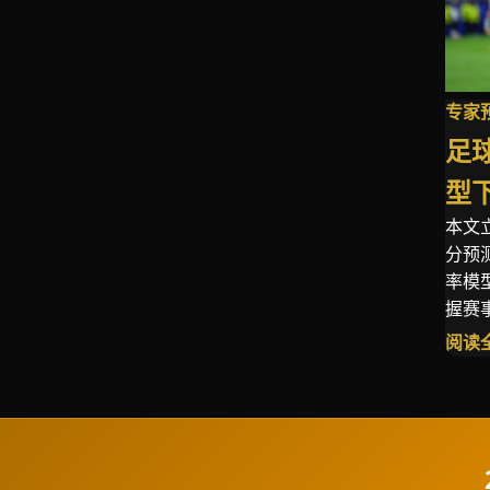
专家
足
型
本文
分预
率模
握赛
阅读