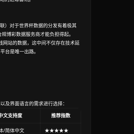
足联）对于世界杯数据的分发有着极其
体和合规博彩数据服务商才能负担得起。
一线网站的数据，这中间不仅存在技术延
部平台是唯一出路。
度以及界面语言的需求进行选择：
中文支持度
推荐指数
体/简体中文
★★★★★