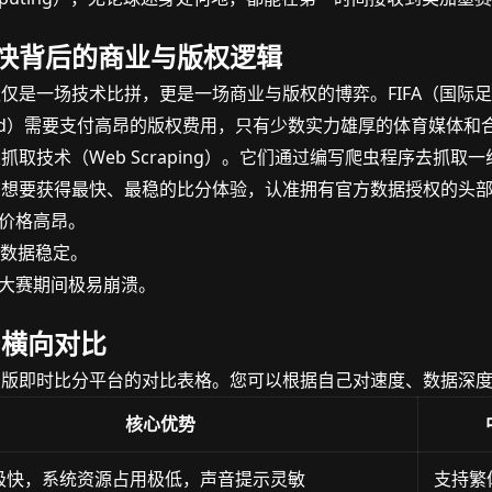
快背后的商业与版权逻辑
仅是一场技术比拼，更是一场商业与版权的博弈。FIFA（国际
ta Feed）需要支付高昂的版权费用，只有少数实力雄厚的体育媒
取技术（Web Scraping）。它们通过编写爬虫程序去抓取
，想要获得最快、最稳的比分体验，认准拥有官方数据授权的头
价格高昂。
秒，数据稳定。
大赛期间极易崩溃。
台横向对比
页版即时比分平台的对比表格。您可以根据自己对速度、数据深
核心优势
极快，系统资源占用极低，声音提示灵敏
支持繁