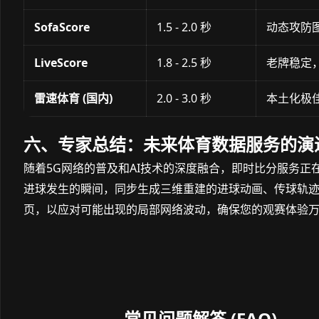
SofaScore
1.5 - 2.0 秒
动态攻防
LiveScore
1.8 - 2.5 秒
老牌稳定
雷速体育 (国内)
2.0 - 3.0 秒
本土化极
六、专家总结：未来体育数据服务的演
随着5G网络的普及和AI技术的深度融合，即时比分服务
进球发生的瞬间，同步生成三维重建的进球动画、传球轨迹分
页，以应对可能出现的局部网络波动，确保您的观赛体验
常见问题解答 (FAQ)